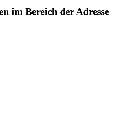
n im Bereich der Adresse