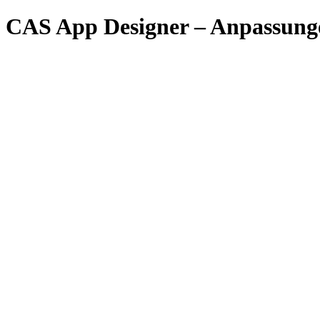
CAS App Designer – Anpassunge