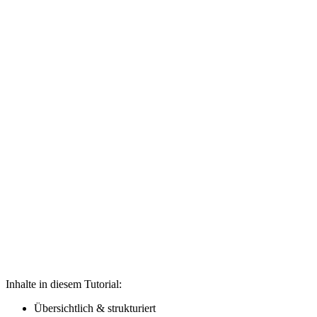
Inhalte in diesem Tutorial:
Übersichtlich & strukturiert