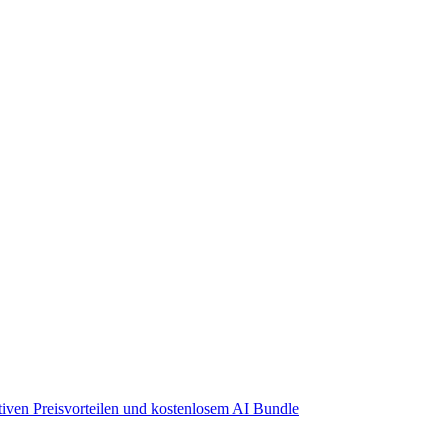
iven Preisvorteilen und kostenlosem AI Bundle