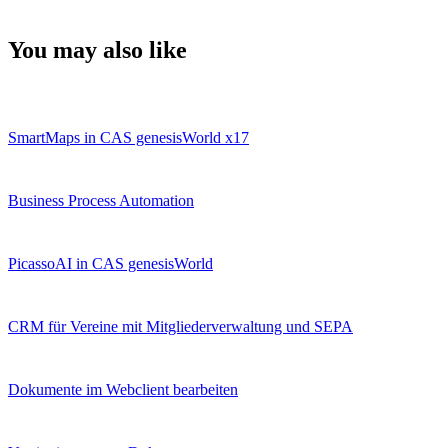
You may also like
SmartMaps in CAS genesisWorld x17
Business Process Automation
PicassoAI in CAS genesisWorld
CRM für Vereine mit Mitgliederverwaltung und SEPA
Dokumente im Webclient bearbeiten