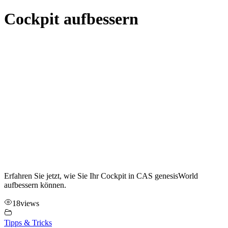
Cockpit aufbessern
Erfahren Sie jetzt, wie Sie Ihr Cockpit in CAS genesisWorld
aufbessern können.
18
views
Tipps & Tricks