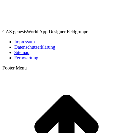
CAS genesisWorld App Designer Feldgruppe
Impressum
Datenschutzerklärung
Sitemap
Fernwartung
Footer Menu