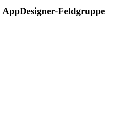
AppDesigner-Feldgruppe