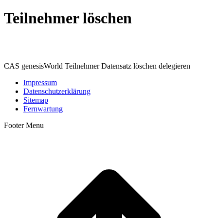
Teilnehmer löschen
CAS genesisWorld Teilnehmer Datensatz löschen delegieren
Impressum
Datenschutzerklärung
Sitemap
Fernwartung
Footer Menu