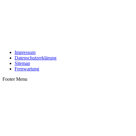
Impressum
Datenschutzerklärung
Sitemap
Fernwartung
Footer Menu