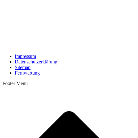
Impressum
Datenschutzerklärung
Sitemap
Fernwartung
Footer Menu