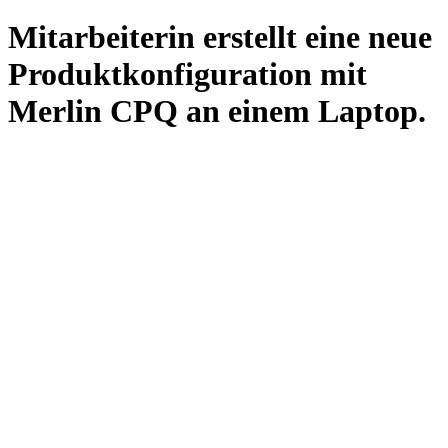
Mitarbeiterin erstellt eine neue
Produktkonfiguration mit
Merlin CPQ an einem Laptop.