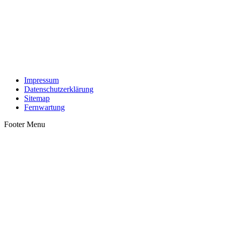
Impressum
Datenschutzerklärung
Sitemap
Fernwartung
Footer Menu