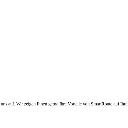
uns auf. Wir zeigen Ihnen gerne Ihre Vorteile von SmartRoute auf Ih