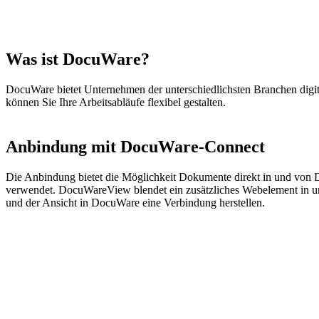
Was ist DocuWare?
DocuWare bietet Unternehmen der unterschiedlichsten Branchen digit
können Sie Ihre Arbeitsabläufe flexibel gestalten.
Anbindung mit DocuWare-Connect
Die Anbindung bietet die Möglichkeit Dokumente direkt in und von D
verwendet. DocuWareView blendet ein zusätzliches Webelement in un
und der Ansicht in DocuWare eine Verbindung herstellen.