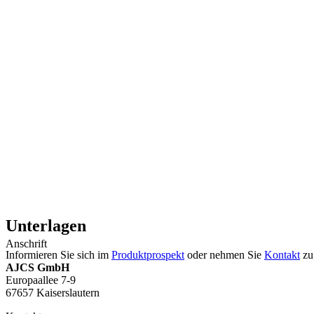
Unterlagen
Anschrift
Informieren Sie sich im
Produktprospekt
oder nehmen Sie
Kontakt
zu 
AJCS GmbH
Europaallee 7-9
67657 Kaiserslautern