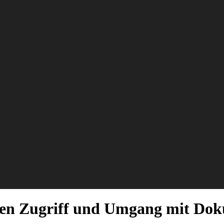
en Zugriff und Umgang mit Dok