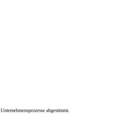
re Unternehmensprozesse abgestimmt.