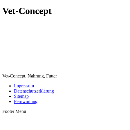
Vet-Concept
Vet-Concept, Nahrung, Futter
Impressum
Datenschutzerklärung
Sitemap
Fernwartung
Footer Menu