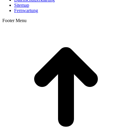
Sitemap
Fernwartung
Footer Menu