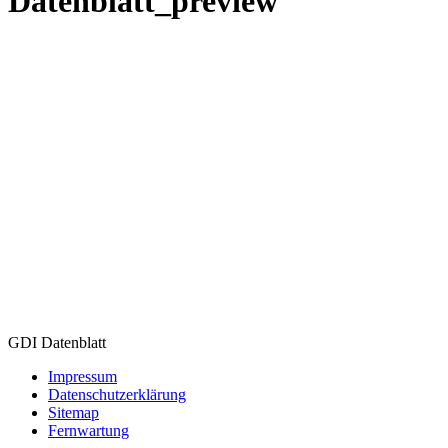
Datenblatt_preview
GDI Datenblatt
Impressum
Datenschutzerklärung
Sitemap
Fernwartung