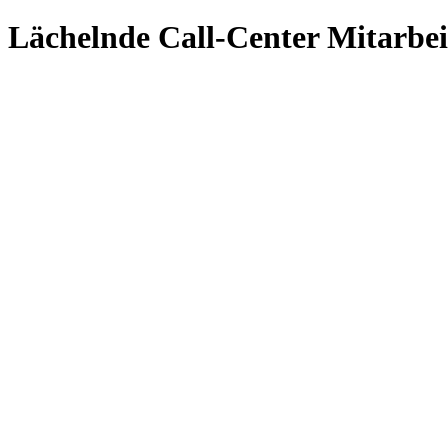
Lächelnde Call-Center Mitarbei