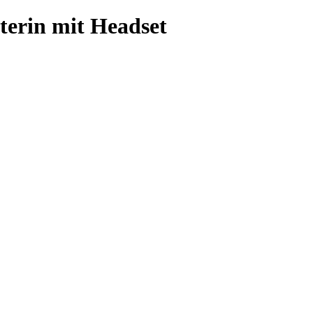
terin mit Headset