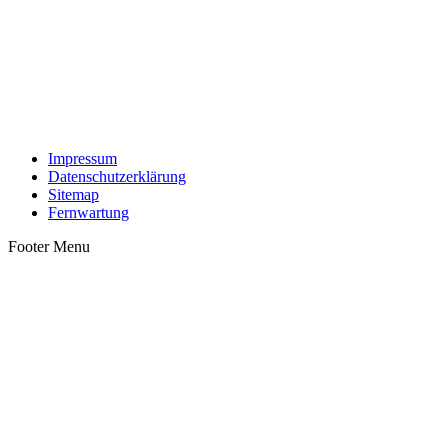
Impressum
Datenschutzerklärung
Sitemap
Fernwartung
Footer Menu