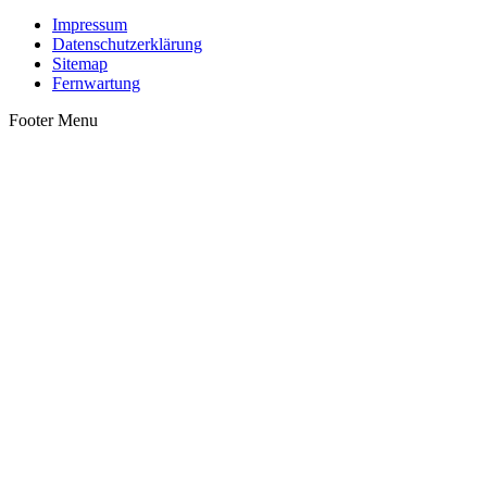
Impressum
Datenschutzerklärung
Sitemap
Fernwartung
Footer Menu