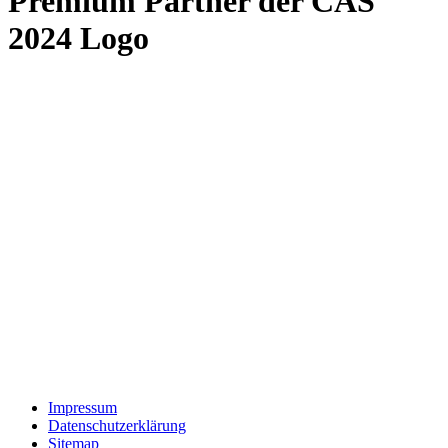
Premium Partner der CAS
2024 Logo
Impressum
Datenschutzerklärung
Sitemap