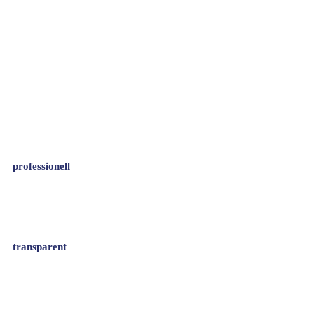
professionell
transparent