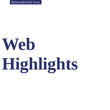
Referenzbericht lesen
Web
Highlights