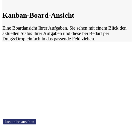
Kanban-Board-Ansicht
Eine Boardansicht Ihrer Aufgaben. Sie sehen mit einem Blick den
aktuellen Status Ihrer Aufgaben und diese bei Bedarf per
Drag&Drop einfach in das passende Feld ziehen.
Vollständiger
Funktionsüberblick
kostenlos ansehen