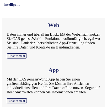
intelligent
Web
Daten immer und überall im Blick. Mit der Webansicht nutzen
Sie CAS genesisWorld – Funktionen vollumfänglich, egal wo
Sie sind. Dank der übersichtlichen App-Darstellung finden
Sie Ihre Daten und Kontakte im Handumdrehen.
Erfahre mehr
App
Mit der CAS genesisWorld App haben Sie einen
geräteunabhängigen Helfer. Sie können Ihre Ansichten
individuell einstellen und Ihre Daten offline nutzen. Sogar auf
Ihrer Smartwatch können Sie Informationen erhalten.
Erfahre mehr