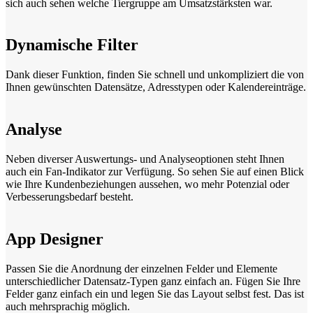
sich auch sehen welche Tiergruppe am Umsatzstärksten war.
Dynamische Filter
Dank dieser Funktion, finden Sie schnell und unkompliziert die von
Ihnen gewünschten Datensätze, Adresstypen oder Kalendereinträge.
Analyse
Neben diverser Auswertungs- und Analyseoptionen steht Ihnen
auch ein Fan-Indikator zur Verfügung. So sehen Sie auf einen Blick
wie Ihre Kundenbeziehungen aussehen, wo mehr Potenzial oder
Verbesserungsbedarf besteht.
App Designer
Passen Sie die Anordnung der einzelnen Felder und Elemente
unterschiedlicher Datensatz-Typen ganz einfach an. Fügen Sie Ihre
Felder ganz einfach ein und legen Sie das Layout selbst fest. Das ist
auch mehrsprachig möglich.