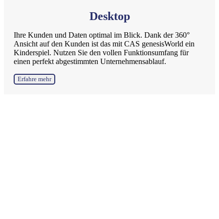
Desktop
Ihre Kunden und Daten optimal im Blick. Dank der 360°
Ansicht auf den Kunden ist das mit CAS genesisWorld ein
Kinderspiel. Nutzen Sie den vollen Funktionsumfang für
einen perfekt abgestimmten Unternehmensablauf.
Erfahre mehr
Was Kunden
sagen