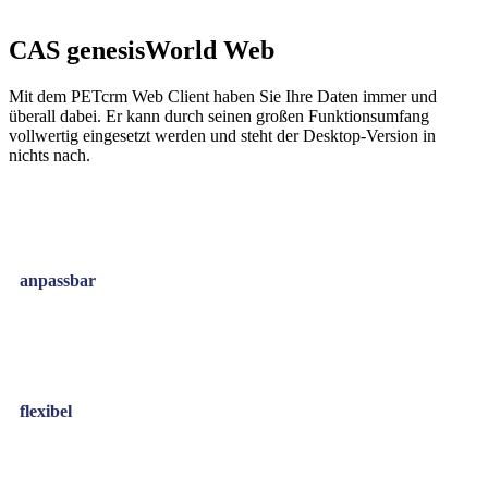
CAS genesisWorld Web
Mit dem PETcrm Web Client haben Sie Ihre Daten immer und
überall dabei. Er kann durch seinen großen Funktionsumfang
vollwertig eingesetzt werden und steht der Desktop-Version in
nichts nach.
anpassbar
flexibel