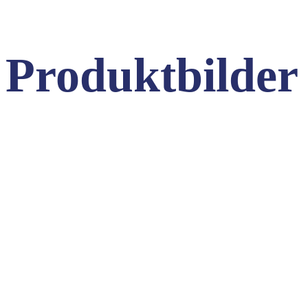
Produktbilder