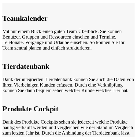
Teamkalender
Mit nur einem Blick einen guten Team-Überblick. Sie können
Benutzer, Gruppen und Ressourcen einsehen und Termine,
Telefonate, Vorgänge und Urlaube einsehen. So können Sie Ihr
Team zentral planen und einfach strukturieren.
Tierdatenbank
Dank der integrierten Tierdatenbank können Sie auch die Daten von
Ihren Vierbeinigen Kunden erfassen. Durch eine Verknüpfung
können Sie dann bequem sehen welcher Kunde welches Tier hat.
Produkte Cockpit
Dank des Produkte Cockpits sehen sie jederzeit welche Produkte
häufig verkauft werden und vergleichen wie der Stand im Vergleich
zum letzten Jahr ist. Durch die Anbindung der Tierdatenbank lässt