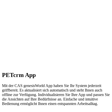
PETcrm App
Mit der CAS genesisWorld App haben Sie Ihr System jederzeit
griffbereit. Es aktualisiert sich automatisch und steht Ihnen auch
offline zur Verfügung. Individualisieren Sie Ihre App und passen Sie
die Ansichten auf Ihre Bedürfnisse an. Einfache und intuitive
Bedienung ermöglicht Ihnen einen entspannten Arbeitsalltag.