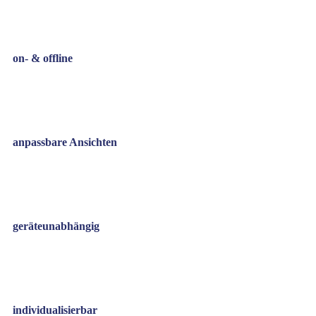
on- & offline
anpassbare Ansichten
geräteunabhängig
individualisierbar