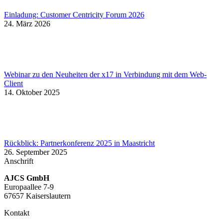
Einladung: Customer Centricity Forum 2026
24. März 2026
Webinar zu den Neuheiten der x17 in Verbindung mit dem Web-
Client
14. Oktober 2025
Rückblick: Partnerkonferenz 2025 in Maastricht
26. September 2025
Anschrift
AJCS GmbH
Europaallee 7-9
67657 Kaiserslautern
Kontakt