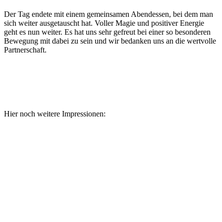
Der Tag endete mit einem gemeinsamen Abendessen, bei dem man
sich weiter ausgetauscht hat. Voller Magie und positiver Energie
geht es nun weiter. Es hat uns sehr gefreut bei einer so besonderen
Bewegung mit dabei zu sein und wir bedanken uns an die wertvolle
Partnerschaft.
Hier noch weitere Impressionen: