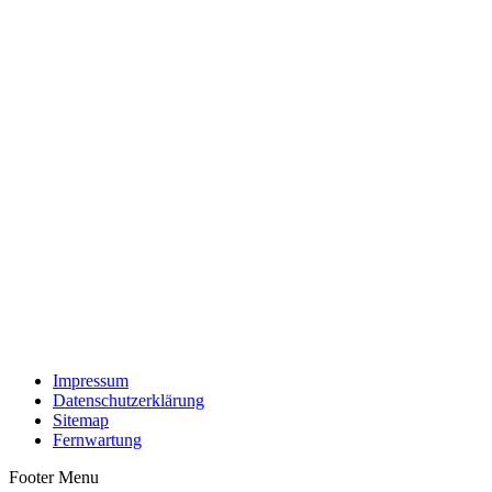
Impressum
Datenschutzerklärung
Sitemap
Fernwartung
Footer Menu