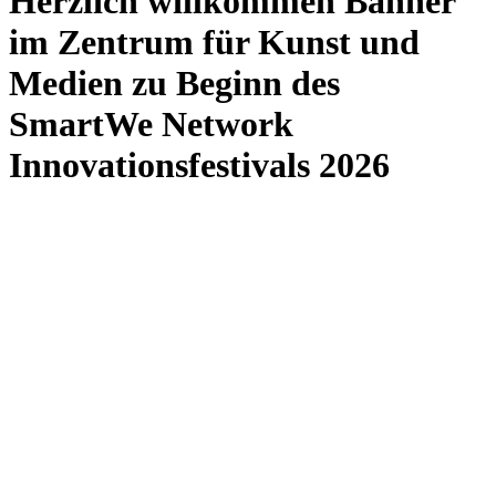
Herzlich willkommen Banner
im Zentrum für Kunst und
Medien zu Beginn des
SmartWe Network
Innovationsfestivals 2026