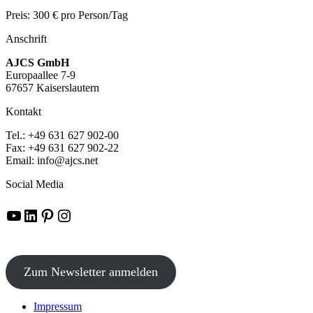
Preis: 300 € pro Person/Tag
Anschrift
AJCS GmbH
Europaallee 7-9
67657 Kaiserslautern
Kontakt
Tel.: +49 631 627 902-00
Fax: +49 631 627 902-22
Email: info@ajcs.net
Social Media
YouTube
LinkedIn
Pinterest
Instagram
Zum Newsletter anmelden
Impressum