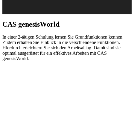
CAS genesisWorld
In einer 2-tätigen Schulung lernen Sie Grundfunktionen kennen.
Zudem erhalten Sie Einblick in die verschiendene Funktionen.
Hierdurch erleichtern Sie sich den Arbeitsalltag. Damit sind sie
optimal ausgerüstet für ein effektives Arbeiten mit CAS
genesisWorld.