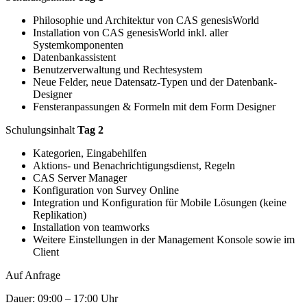
Philosophie und Architektur von CAS genesisWorld
Installation von CAS genesisWorld inkl. aller
Systemkomponenten
Datenbankassistent
Benutzerverwaltung und Rechtesystem
Neue Felder, neue Datensatz-Typen und der Datenbank-
Designer
Fensteranpassungen & Formeln mit dem Form Designer
Schulungsinhalt
Tag 2
Kategorien, Eingabehilfen
Aktions- und Benachrichtigungsdienst, Regeln
CAS Server Manager
Konfiguration von Survey Online
Integration und Konfiguration für Mobile Lösungen (keine
Replikation)
Installation von teamworks
Weitere Einstellungen in der Management Konsole sowie im
Client
Auf Anfrage
Dauer: 09:00 – 17:00 Uhr