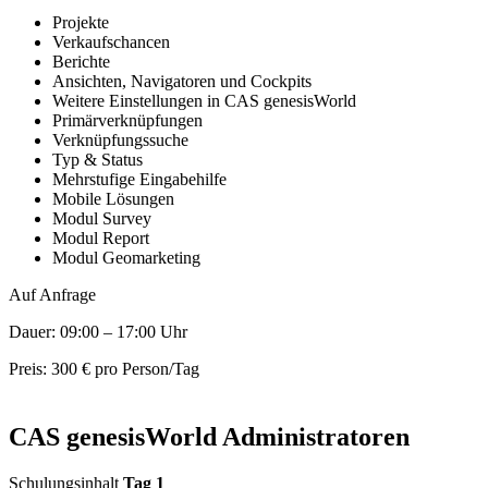
Projekte
Verkaufschancen
Berichte
Ansichten, Navigatoren und Cockpits
Weitere Einstellungen in CAS genesisWorld
Primärverknüpfungen
Verknüpfungssuche
Typ & Status
Mehrstufige Eingabehilfe
Mobile Lösungen
Modul Survey
Modul Report
Modul Geomarketing
Auf Anfrage
Dauer: 09:00 – 17:00 Uhr
Preis: 300 € pro Person/Tag
CAS genesisWorld Administratoren
Schulungsinhalt
Tag 1