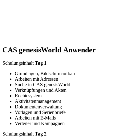
CAS genesisWorld Anwender
Schulungsinhalt
Tag 1
Grundlagen, Bildschirmaufbau
Arbeiten mit Adressen
Suche in CAS genesisWorld
Verknüpfungen und Akten
Rechtesystem
Aktivitätenmanagement
Dokumentenverwaltung
Vorlagen und Serienbriefe
Arbeiten mit E-Mails
Verteiler und Kampagnen
Schulungsinhalt
Tag 2