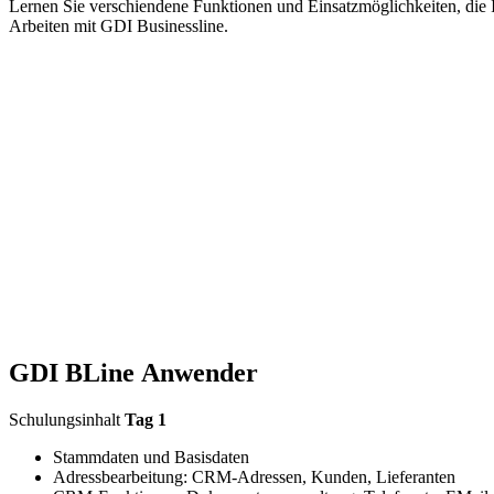
Lernen Sie verschiendene Funktionen und Einsatzmöglichkeiten, die Ihn
Arbeiten mit GDI Businessline.
GDI BLine Anwender
Schulungsinhalt
Tag 1
Stammdaten und Basisdaten
Adressbearbeitung: CRM-Adressen, Kunden, Lieferanten