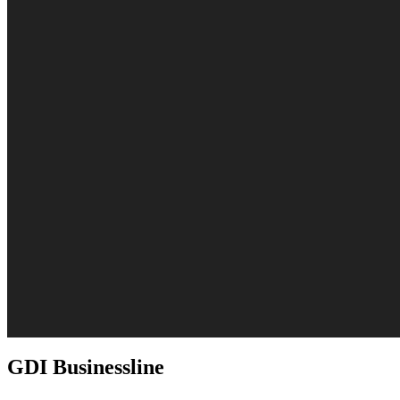
GDI Businessline