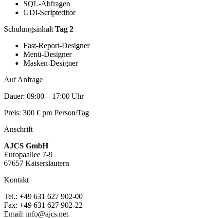
SQL-Abfragen
GDI-Scripteditor
Schulungsinhalt
Tag 2
Fast-Report-Designer
Menü-Designer
Masken-Designer
Auf Anfrage
Dauer: 09:00 – 17:00 Uhr
Preis: 300 € pro Person/Tag
Anschrift
AJCS GmbH
Europaallee 7-9
67657 Kaiserslautern
Kontakt
Tel.: +49 631 627 902-00
Fax: +49 631 627 902-22
Email: info@ajcs.net