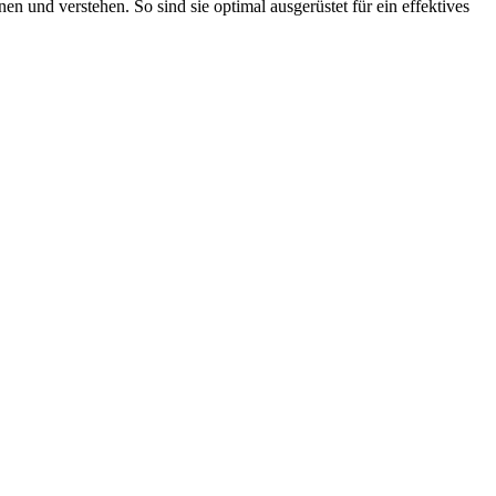
en und verstehen. So sind sie optimal ausgerüstet für ein effektives