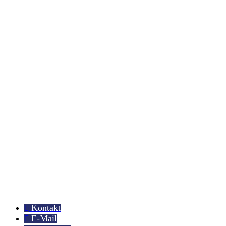
Kontakt
E-Mail