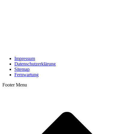
Impressum
Datenschutzerklärung
Sitemap
Fernwartung
Footer Menu