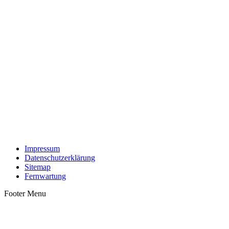
Impressum
Datenschutzerklärung
Sitemap
Fernwartung
Footer Menu