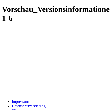
Vorschau_Versionsinformatione
1-6
Impressum
Datenschutzerklärung