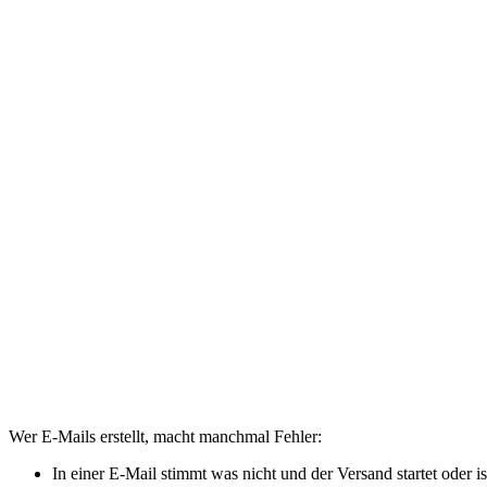
Wer E-Mails erstellt, macht manchmal Fehler:
In einer E-Mail stimmt was nicht und der Versand startet oder 