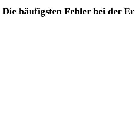
Die häufigsten Fehler bei der E