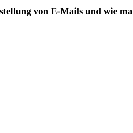
rstellung von E-Mails und wie ma