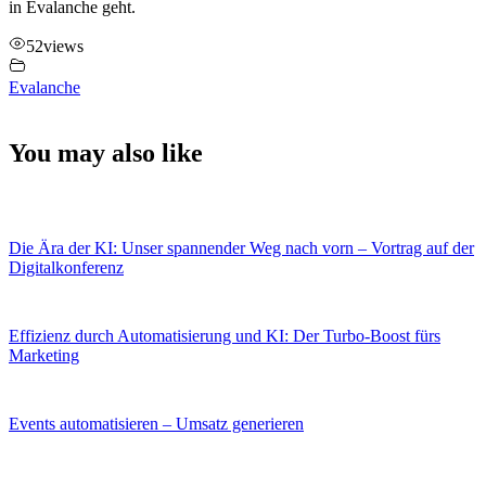
in Evalanche geht.
52
views
Evalanche
You may also like
Die Ära der KI: Unser spannender Weg nach vorn – Vortrag auf der
Digitalkonferenz
Effizienz durch Automatisierung und KI: Der Turbo-Boost fürs
Marketing
Events automatisieren – Umsatz generieren