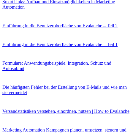
SmartLinks: Aufbau und Einsatzmöglichkeiten in Marketing
Automation
Einführung in die Benutzeroberfläche von Evalanche – Teil 2
Einführung in die Benutzeroberfläche von Evalanche – Teil 1
Formulare: Anwendungsbeispiele, Integration, Schutz und
Autosubmit
Die häufigsten Fehler bei der Erstellung von E-Mails und wie man
sie vermeidet
Versandstatistiken verstehen, einordnen, nutzen | How-to Evalanche
Marketing Automation Kampagnen planen, umsetzen, steuern und