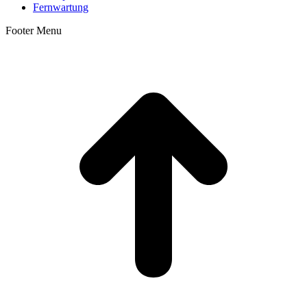
Fernwartung
Footer Menu