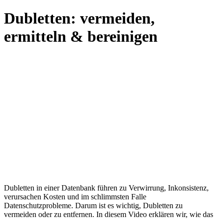
Dubletten: vermeiden,
ermitteln & bereinigen
Dubletten in einer Datenbank führen zu Verwirrung, Inkonsistenz,
verursachen Kosten und im schlimmsten Falle
Datenschutzprobleme. Darum ist es wichtig, Dubletten zu
vermeiden oder zu entfernen. In diesem Video erklären wir, wie das