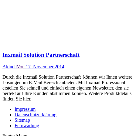
Inxmail Solution Partnerschaft
Aktuell
Von
17. November 2014
Durch die Inxmail Solution Partnerschaft können wir Ihnen weitere
Lösungen im E-Mail Bereich anbieten. Mit Inxmail Professional
erstellen Sie schnell und einfach einen eigenen Newsletter, den sie
perfekt auf Ihre Kunden abstimmen können. Weitere Produktdetails
finden Sie hier.
Impressum
Datenschutzerklärung
Sitemap
Fernwartung
Footer Menu