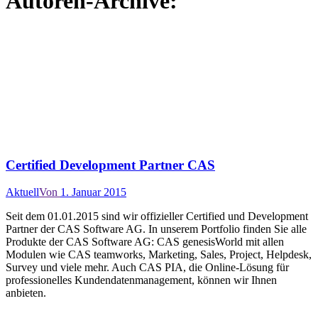
Autoren-Archive:
Certified Development Partner CAS
Aktuell
Von
1. Januar 2015
Seit dem 01.01.2015 sind wir offizieller Certified und Development
Partner der CAS Software AG. In unserem Portfolio finden Sie alle
Produkte der CAS Software AG: CAS genesisWorld mit allen
Modulen wie CAS teamworks, Marketing, Sales, Project, Helpdesk,
Survey und viele mehr. Auch CAS PIA, die Online-Lösung für
professionelles Kundendatenmanagement, können wir Ihnen
anbieten.