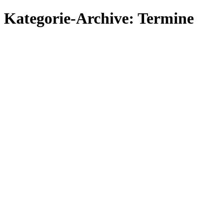
Kategorie-Archive:
Termine