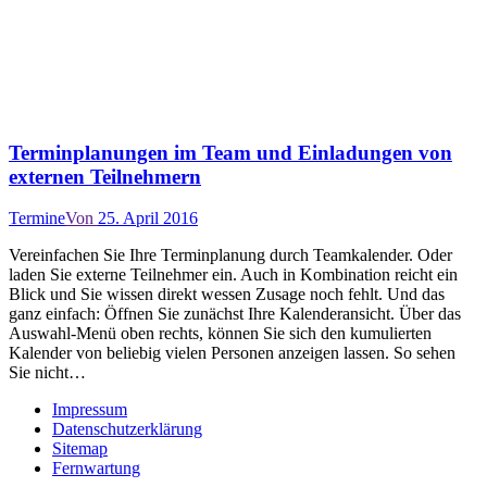
Terminplanungen im Team und Einladungen von
externen Teilnehmern
Termine
Von
25. April 2016
Vereinfachen Sie Ihre Terminplanung durch Teamkalender. Oder
laden Sie externe Teilnehmer ein. Auch in Kombination reicht ein
Blick und Sie wissen direkt wessen Zusage noch fehlt. Und das
ganz einfach: Öffnen Sie zunächst Ihre Kalenderansicht. Über das
Auswahl-Menü oben rechts, können Sie sich den kumulierten
Kalender von beliebig vielen Personen anzeigen lassen. So sehen
Sie nicht…
Impressum
Datenschutzerklärung
Sitemap
Fernwartung