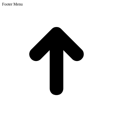
Footer Menu